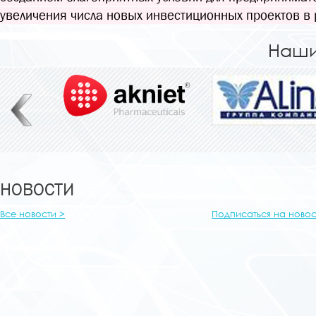
увеличения числа новых инвестиционных проектов в 
Наши
НОВОСТИ
Все новости >
Подписаться на новос