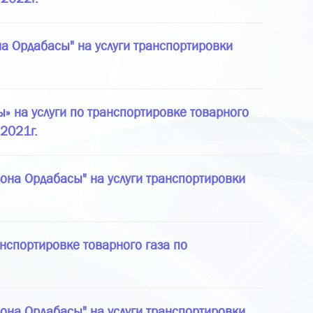
а Ордабасы" на услуги транспортировки
 на услуги по транспортировке товарного
.2021г.
она Ордабасы" на услуги транспортировки
нспортировке товарного газа по
она Ордабасы" на услуги транспортировки