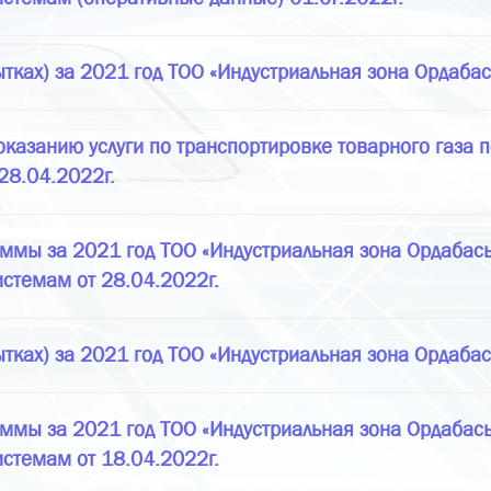
ытках) за 2021 год ТОО «Индустриальная зона Ордабас
казанию услуги по транспортировке товарного газа 
28.04.2022г.
ммы за 2021 год ТОО «Индустриальная зона Ордабасы
истемам от 28.04.2022г.
ытках) за 2021 год ТОО «Индустриальная зона Ордабас
ммы за 2021 год ТОО «Индустриальная зона Ордабасы
истемам от 18.04.2022г.