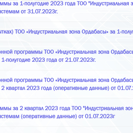
ммы за 1-полугодие 2023 года ТОО "Индустриальная з
стемам от 31.07.2023г.
ытках) ТОО «Индустриальная зона Ордабасы» за 1-полу
нной программы ТОО «Индустриальная зона Ордабасы»
1-полугодие 2023 года от 21.07.2023г.
нной программы ТОО «Индустриальная зона Ордабасы»
 2 квартал 2023 года (оперативные данные) от 01.07
ммы за 2 квартал 2023 года ТОО "Индустриальная зон
истемам (оперативные данные) от 01.07.2023г