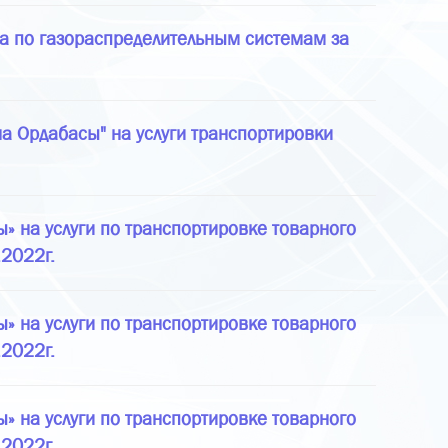
за по газораспределительным системам за
а Ордабасы" на услуги транспортировки
 на услуги по транспортировке товарного
.2022г.
 на услуги по транспортировке товарного
.2022г.
 на услуги по транспортировке товарного
.2022г.