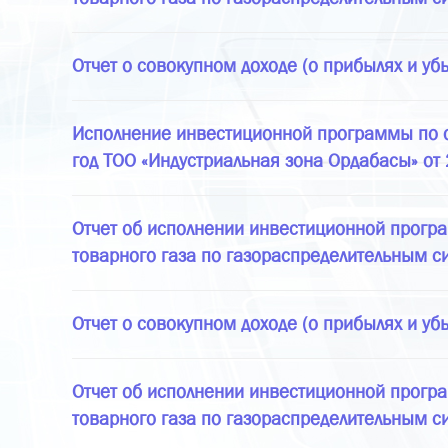
Отчет о совокупном доходе (о прибылях и уб
Исполнение инвестиционной программы по о
год ТОО «Индустриальная зона Ордабасы» от 
Отчет об исполнении инвестиционной програ
товарного газа по газораспределительным с
Отчет о совокупном доходе (о прибылях и уб
Отчет об исполнении инвестиционной програ
товарного газа по газораспределительным с