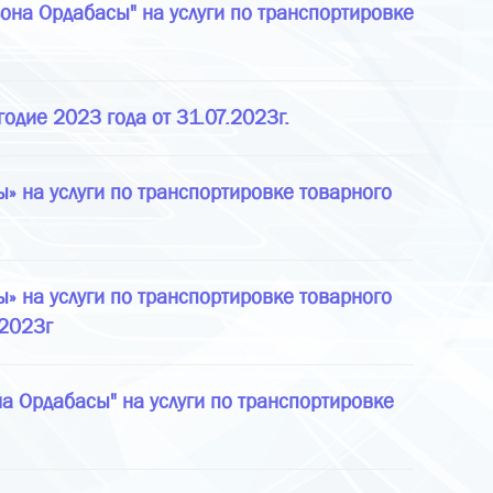
она Ордабасы" на услуги по транспортировке
годие 2023 года от 31.07.2023г.
 на услуги по транспортировке товарного
 на услуги по транспортировке товарного
.2023г
а Ордабасы" на услуги по транспортировке