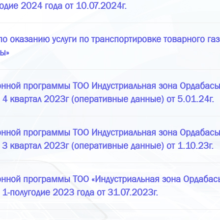
дие 2024 года от 10.07.2024г.
 оказанию услуги по транспортировке товарного га
сы»
онной программы ТОО Индустриальная зона Ордабасы 
4 квартал 2023г (оперативные данные) от 5.01.24г.
онной программы ТОО Индустриальная зона Ордабасы 
3 квартал 2023г (оперативные данные) от 1.10.23г.
нной программы ТОО «Индустриальная зона Ордабасы»
1-полугодие 2023 года от 31.07.2023г.