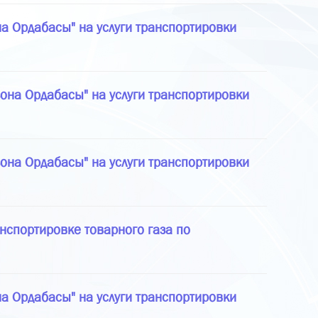
а Ордабасы" на услуги транспортировки
она Ордабасы" на услуги транспортировки
она Ордабасы" на услуги транспортировки
нспортировке товарного газа по
а Ордабасы" на услуги транспортировки