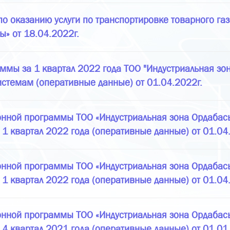
 оказанию услуги по транспортировке товарного га
ы» от 18.04.2022г.
ммы за 1 квартал 2022 года ТОО "Индустриальная зон
истемам (оперативные данные) от 01.04.2022г.
нной программы ТОО «Индустриальная зона Ордабасы»
 1 квартал 2022 года (оперативные данные) от 01.04
нной программы ТОО «Индустриальная зона Ордабасы»
 1 квартал 2022 года (оперативные данные) от 01.04
нной программы ТОО «Индустриальная зона Ордабасы»
 4 квартал 2021 года (оперативные данные) от 01.01