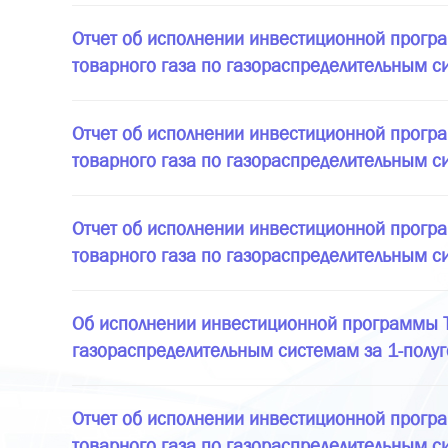
Отчет об исполнении инвестиционной програ
товарного газа по газораспределительным с
Отчет об исполнении инвестиционной програ
товарного газа по газораспределительным си
Отчет об исполнении инвестиционной програ
товарного газа по газораспределительным си
Об исполнении инвестиционной программы ТО
газораспределительным системам за 1-полуго
Отчет об исполнении инвестиционной програ
товарного газа по газораспределительным с