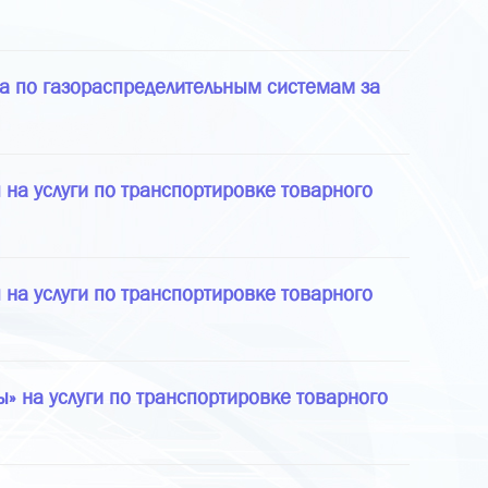
за по газораспределительным системам за
на услуги по транспортировке товарного
на услуги по транспортировке товарного
 на услуги по транспортировке товарного