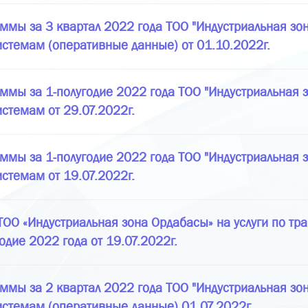
ммы за 3 квартал 2022 года ТОО "Индустриальная зон
истемам (оперативные данные) от 01.10.2022г.
ммы за 1-полугодие 2022 года ТОО "Индустриальная з
стемам от 29.07.2022г.
ммы за 1-полугодие 2022 года ТОО "Индустриальная з
стемам от 19.07.2022г.
О «Индустриальная зона Ордабасы» на услуги по тра
дие 2022 года от 19.07.2022г.
ммы за 2 квартал 2022 года ТОО "Индустриальная зон
истемам (оперативные данные) 01.07.2022г.