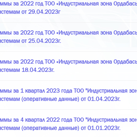
ммы за 2022 год ТОО «Индустриальная зона Ордабасы
истемам от 29.04.2023г
ммы за 2022 год ТОО «Индустриальная зона Ордабасы
истемам от 25.04.2023г.
ммы за 2022 год ТОО «Индустриальная зона Ордабасы
истемам 18.04.2023г.
ммы за 1 квартал 2023 года ТОО "Индустриальная зон
истемам (оперативные данные) от 01.04.2023г.
ммы за 4 квартал 2022 года ТОО "Индустриальная зон
истемам (оперативные данные) от 01.01.2023г.