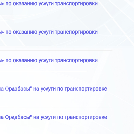
» по оказанию услуги транспортировки
» по оказанию услуги транспортировки
» по оказанию услуги транспортировки
а Ордабасы" на услуги по транспортировке
а Ордабасы" на услуги по транспортировке