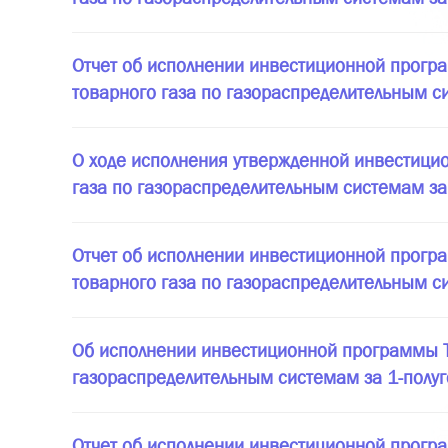
Отчет об исполнении инвестиционной програ
товарного газа по газораспределительным с
О ходе исполнения утвержденной инвестицио
газа по газораспределительным системам за
Отчет об исполнении инвестиционной програ
товарного газа по газораспределительным с
Об исполнении инвестиционной программы ТО
газораспределительным системам за 1-полуг
Отчет об исполнении инвестиционной програ