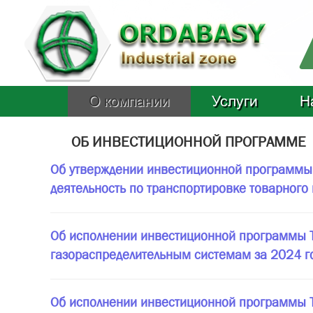
О компании
Услуги
Н
ОБ ИНВЕСТИЦИОННОЙ ПРОГРАММЕ
Об утверждении инвестиционной программы 
деятельность по транспортировке товарного
Об исполнении инвестиционной программы ТО
газораспределительным системам за 2024 го
Об исполнении инвестиционной программы ТО