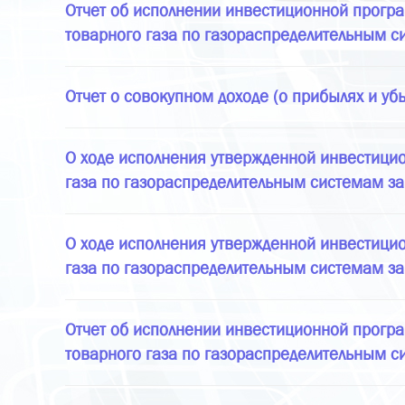
Отчет об исполнении инвестиционной програ
товарного газа по газораспределительным си
Отчет о совокупном доходе (о прибылях и уб
О ходе исполнения утвержденной инвестицио
газа по газораспределительным системам за 
О ходе исполнения утвержденной инвестицио
газа по газораспределительным системам за
Отчет об исполнении инвестиционной програ
товарного газа по газораспределительным с