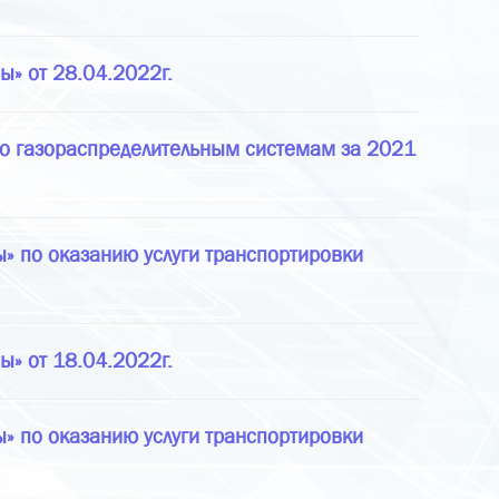
ы» от 28.04.2022г.
по газораспределительным системам за 2021
» по оказанию услуги транспортировки
ы» от 18.04.2022г.
» по оказанию услуги транспортировки