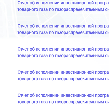
Отчет об исполнении инвестиционной програ
товарного газа по газораспределительным с
Отчет об исполнении инвестиционной програ
товарного газа по газораспределительным с
Отчет об исполнении инвестиционной програ
товарного газа по газораспределительным с
Отчет об исполнении инвестиционной програ
товарного газа по газораспределительным с
Отчет об исполнении инвестиционной програ
товарного газа по газораспределительным с