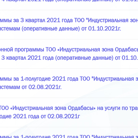
ммы за 3 квартал 2021 года ТОО "Индустриальная зон
истемам (оперативные данные) от 01.10.2021г.
нной программы ТОО «Индустриальная зона Ордабасы»
 3 квартал 2021 года (оперативные данные) от 01.10
ммы за 1-полугодие 2021 года ТОО "Индустриальная з
истемам от 02.08.2021г.
О «Индустриальная зона Ордабасы» на услуги по тра
одие 2021 года от 02.08.2021г
ммы за 1-полугодие 2021 года ТОО "Индустриальная з