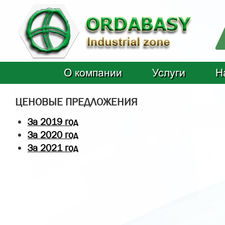
О компании
Услуги
Н
ЦЕНОВЫЕ ПРЕДЛОЖЕНИЯ
За 2019 год
За 2020 год
За 2021 год