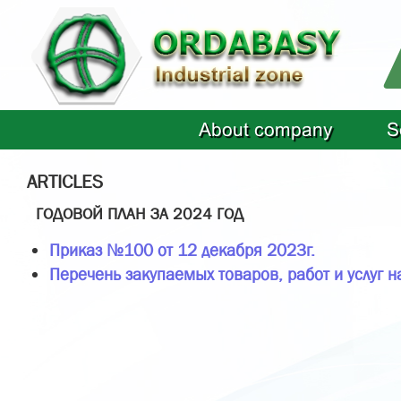
About company
S
ARTICLES
ГОДОВОЙ ПЛАН ЗА 2024 ГОД
Приказ №100 от 12 декабря 2023г.
Перечень закупаемых товаров, работ и услуг н