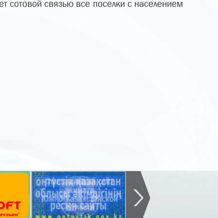
т сотовой связью все поселки с населением