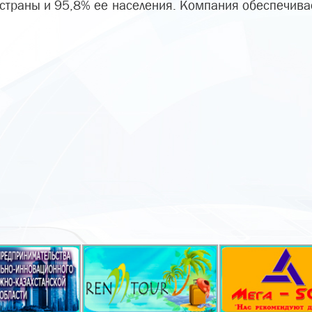
страны и 95,8% ее населения. Компания обеспечивае