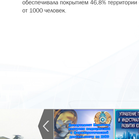
обеспечивала покрытием 46,8% территории 
от 1000 человек.