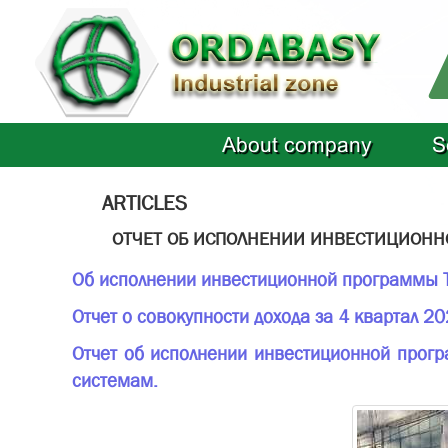
About company
S
ARTICLES
ОТЧЕТ ОБ ИСПОЛНЕНИИ ИНВЕСТИЦИОННОЙ
Об исполнении инвестиционной программы ТО
Отчет о совокупности дохода за 4 квартал 20
Отчет об исполнении инвестиционной прогр
системам.