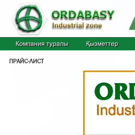
Компания туралы
Қызметтер
ПРАЙС-ЛИСТ